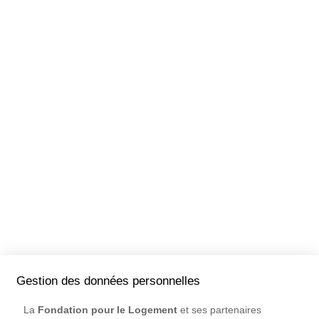
Gestion des données personnelles
La
Fondation pour le Logement
et ses partenaires