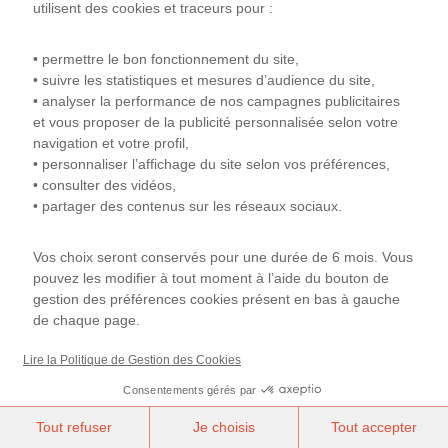
utilisent des cookies et traceurs pour :
• permettre le bon fonctionnement du site,
• suivre les statistiques et mesures d’audience du site,
• analyser la performance de nos campagnes publicitaires
et vous proposer de la publicité personnalisée selon votre
navigation et votre profil,
• personnaliser l’affichage du site selon vos préférences,
• consulter des vidéos,
• partager des contenus sur les réseaux sociaux.
Vos choix seront conservés pour une durée de 6 mois. Vous
pouvez les modifier à tout moment à l’aide du bouton de
gestion des préférences cookies présent en bas à gauche
de chaque page.
Lire la Politique de Gestion des Cookies
Consentements gérés par
Tout refuser
Je choisis
Tout accepter